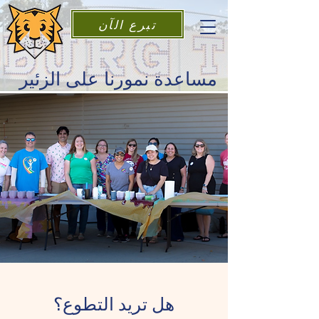
تبرع الآن
مساعدة نمورنا على الزئير
هل تريد التطوع؟