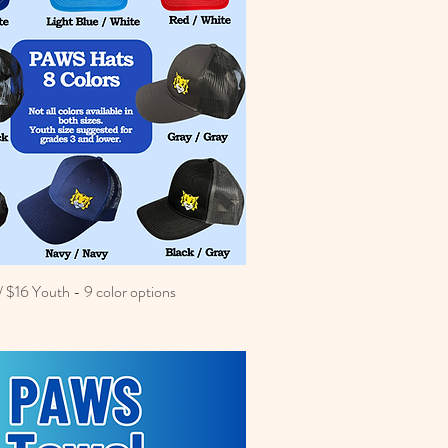
 $16 Youth - 9 color options