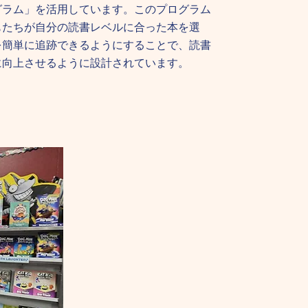
グラム」を活用しています。このプログラム
もたちが自分の読書レベルに合った本を選
を簡単に追跡できるようにすることで、読書
に向上させるように設計されています。