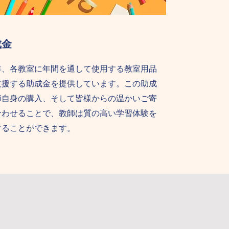
成金
年、各教室に年間を通して使用する教室用品
支援する助成金を提供しています。この助成
師自身の購入、そして皆様からの温かいご寄
合わせることで、教師は質の高い学習体験を
けることができます。