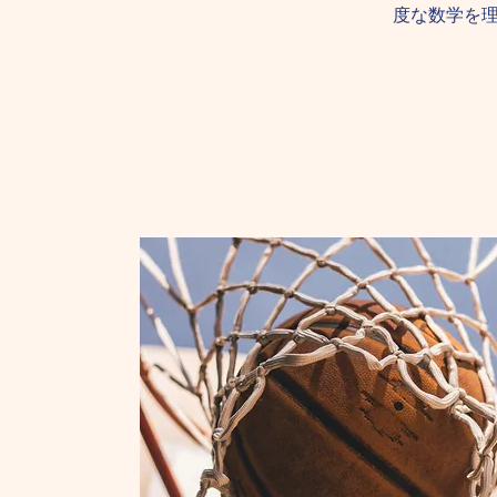
度な数学を