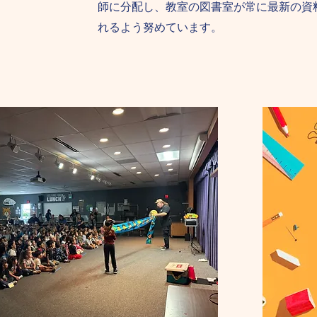
師に分配し、教室の図書室が常に最新の資
れるよう努めています。