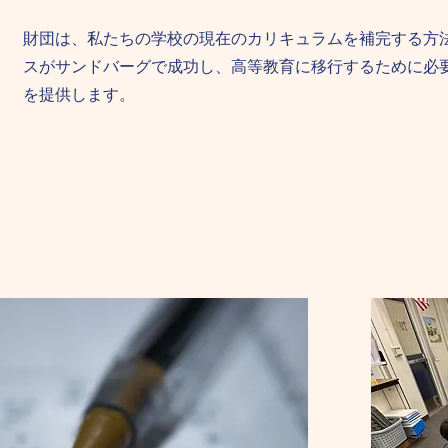
財団は、私たちの学校の現在のカリキュラムを補完する方
スがサンドバーグで成功し、高等教育に移行するために必
を提供します。