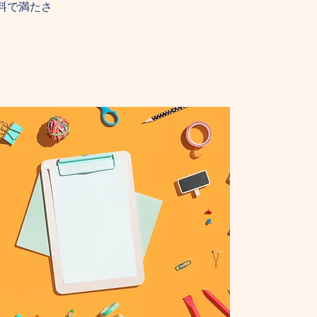
料で満たさ