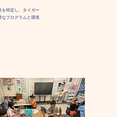
法を特定し、タイガー
要なプログラムと環境