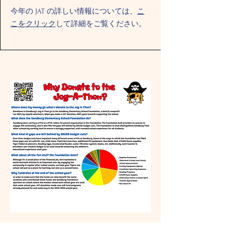
今年の JAT の詳しい情報については、
こ
こをクリック
して詳細をご覧ください。