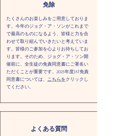
免除
たくさんのお楽しみをご用意しておりま
す。今年のジョグ・ア・ソンがこれまで
で最高のものになるよう、皆様と力を合
わせて取り組んでいきたいと考えていま
す。皆様のご参加を心よりお待ちしてお
ります。そのため、ジョグ・ア・ソン開
催前に、全生徒の免責同意書にご署名い
ただくことが重要です。2025年度JAT免責
同意書については、
こちらを
クリックし
てください。
よくある質問