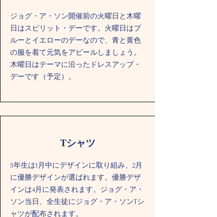
ジョグ・ア・ソン開催前の火曜日と木曜
日はスピリット・デーです。火曜日はブ
ルーとイエローのデーなので、青と黄色
の服を着て元気をアピールしましょう。
木曜日はテーマに沿ったドレスアップ・
デーです（予定）。
Tシャツ
5年生は1月中にデザインに取り組み、2月
に優勝デザインが選ばれます。優勝デザ
インは4月に発表されます。ジョグ・ア・
ソン当日、全生徒にジョグ・ア・ソンTシ
ャツが配布されます。