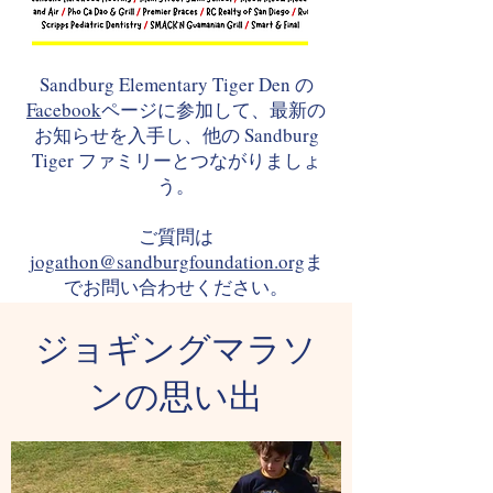
Sandburg Elementary Tiger Den の
Facebook
ページに参加して、最新の
お知らせを入手し、他の Sandburg
Tiger ファミリーとつながりましょ
う。
ご質問は
jogathon@sandburgfoundation.org
ま
でお問い合わせください。
ジョギングマラソ
ンの思い出