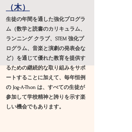
（木）
生徒の年間を通した強化プログラ
ム（数学と読書のカリキュラム、
ランニング クラブ、STEM 強化プ
ログラム、音楽と演劇の発表会な
ど）を通じて優れた教育を提供す
るための継続的な取り組みをサポ
ートすることに加えて、毎年恒例
の Jog-A-Thon は、すべての生徒が
参加して学校精神と誇りを示す楽
しい機会でもあります。