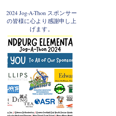
2024 Jog-A-Thon スポンサー
の皆様に心より感謝申し上
げます。