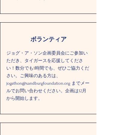
ボランティア
ジョグ・ア・ソン企画委員会にご参加い
ただき、タイガースを応援してくださ
い！数分でも1時間でも、ぜひご協力くだ
さい。ご興味のある方は、
jogathon@sandburgfoundation.org
までメー
ルでお問い合わせください。企画は12月
から開始します。