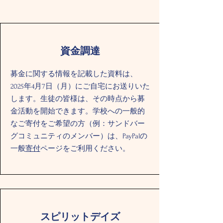
資金調達
募金に関する情報を記載した資料は、
2025年4月7日（月）にご自宅にお送りいた
します。生徒の皆様は、その時点から募
金活動を開始できます。学校への一般的
なご寄付をご希望の方（例：サンドバー
グコミュニティのメンバー）は、PayPalの
一般
寄付
ページをご利用ください。
スピリットデイズ