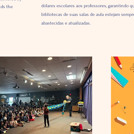
dólares escolares aos professores, garantindo q
nds the
bibliotecas de suas salas de aula estejam sempr
abastecidas e atualizadas.