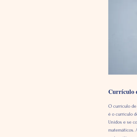
Currículo
O currículo d
é o currículo 
Unidos e se c
matemáticos. 