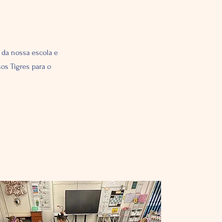
 da nossa escola e
os Tigres para o