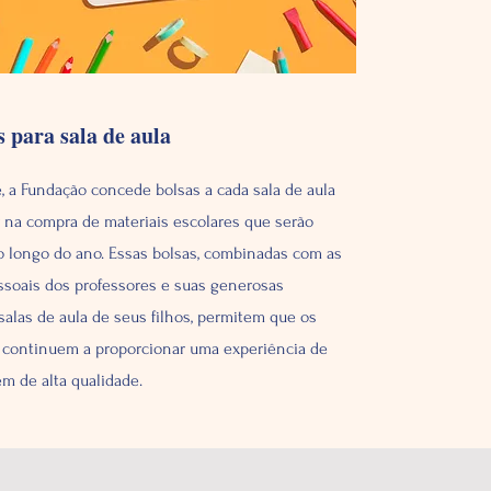
s para sala de aula
 a Fundação concede bolsas a cada sala de aula
ar na compra de materiais escolares que serão
ao longo do ano. Essas bolsas, combinadas com as
soais dos professores e suas generosas
salas de aula de seus filhos, permitem que os
 continuem a proporcionar uma experiência de
m de alta qualidade.