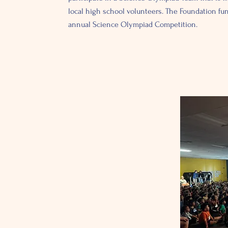
local high school volunteers. The Foundation fu
annual Science Olympiad Competition.