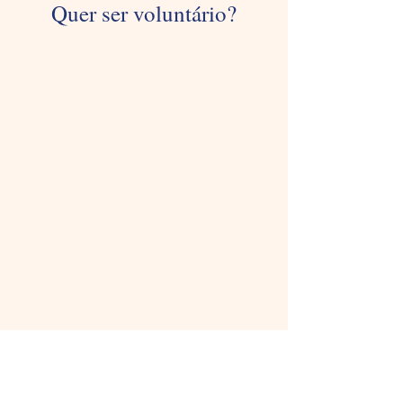
Quer ser voluntário?