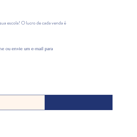
sua escola! O lucro de cada venda é
ne ou envie um e-mail para