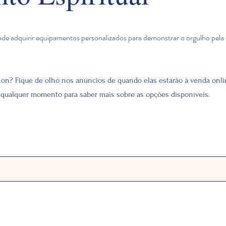
de adquirir equipamentos personalizados para demonstrar o orgulho pela 
on? Fique de olho nos anúncios de quando elas estarão à venda onli
qualquer momento para saber mais sobre as opções disponíveis.