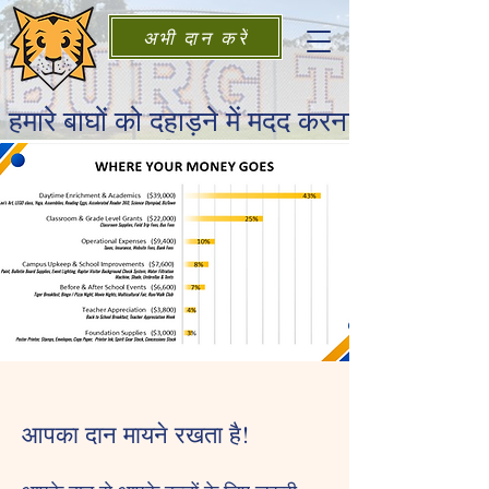
अभी दान करें
हमारे बाघों को दहाड़ने में मदद करना
आपका दान मायने रखता है!